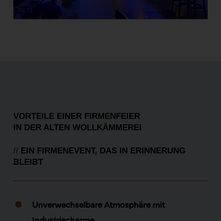
VORTEILE EINER FIRMENFEIER
IN DER ALTEN WOLLKÄMMEREI
//
EIN FIRMENEVENT, DAS IN ERINNERUNG
BLEIBT
Unverwechselbare Atmosphäre mit
Industriecharme