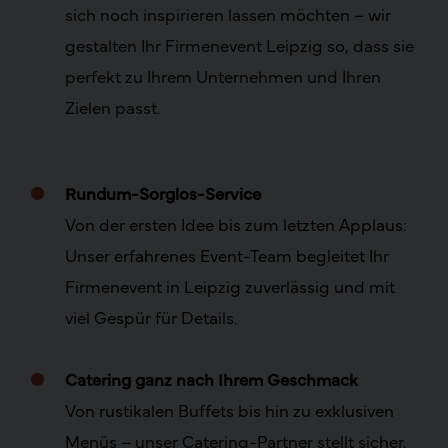
sich noch inspirieren lassen möchten – wir
gestalten Ihr Firmenevent Leipzig so, dass sie
perfekt zu Ihrem Unternehmen und Ihren
Zielen passt.
Rundum-Sorglos-Service
Von der ersten Idee bis zum letzten Applaus:
Unser erfahrenes Event-Team begleitet Ihr
Firmenevent in Leipzig zuverlässig und mit
viel Gespür für Details.
.
Catering ganz nach Ihrem Geschmack
Von rustikalen Buffets bis hin zu exklusiven
Menüs – unser Catering-Partner stellt sicher,