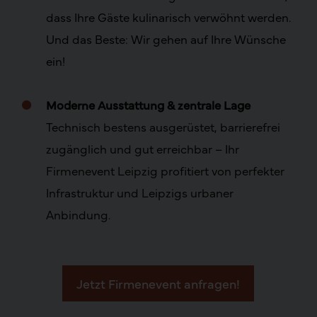
dass Ihre Gäste kulinarisch verwöhnt werden.
Und das Beste: Wir gehen auf Ihre Wünsche
ein!
.
Moderne Ausstattung & zentrale Lage
Technisch bestens ausgerüstet, barrierefrei
zugänglich und gut erreichbar – Ihr
Firmenevent Leipzig profitiert von perfekter
Infrastruktur und Leipzigs urbaner
Anbindung.
Jetzt Firmenevent anfragen!