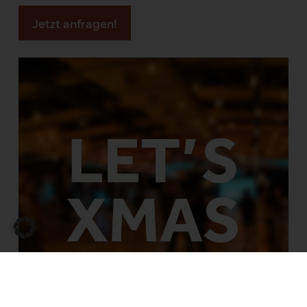
Jetzt anfragen!