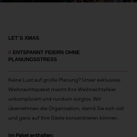
LET`S XMAS
//
ENTSPANNT FEIERN OHNE
PLANUNGSSTRESS
Keine Lust auf große Planung? Unser exklusives
Weihnachtspaket macht Ihre Weihnachtsfeier
unkompliziert und rundum sorglos. Wir
übernehmen die Organisation, damit Sie sich voll
und ganz auf Ihre Gäste konzentrieren können.
Im Paket enthalten: