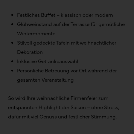
Festliches Buffet – klassisch oder modern
Glühweinstand auf der Terrasse für gemütliche
Wintermomente
Stilvoll gedeckte Tafeln mit weihnachtlicher
Dekoration
Inklusive Getränkeauswahl
Persönliche Betreuung vor Ort während der
gesamten Veranstaltung
So wird Ihre weihnachliche Firmenfeier zum
entspannten Highlight der Saison – ohne Stress,
dafür mit viel Genuss und festlicher Stimmung.