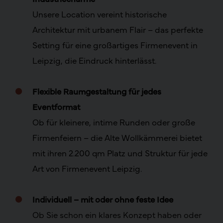
Unsere Location vereint historische
Architektur mit urbanem Flair – das perfekte
Setting für eine großartiges Firmenevent in
Leipzig, die Eindruck hinterlässt.
.
Flexible Raumgestaltung für jedes
Eventformat
Ob für kleinere, intime Runden oder große
Firmenfeiern – die Alte Wollkämmerei bietet
mit ihren 2.200 qm Platz und Struktur für jede
Art von Firmenevent Leipzig.
.
Individuell – mit oder ohne feste Idee
Ob Sie schon ein klares Konzept haben oder